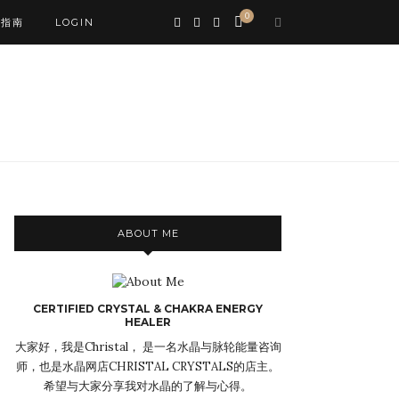
0
0指南
LOGIN
ABOUT ME
CERTIFIED CRYSTAL & CHAKRA ENERGY
HEALER
大家好，我是Christal， 是一名水晶与脉轮能量咨询
师，也是水晶网店CHRISTAL CRYSTALS的店主。
希望与大家分享我对水晶的了解与心得。