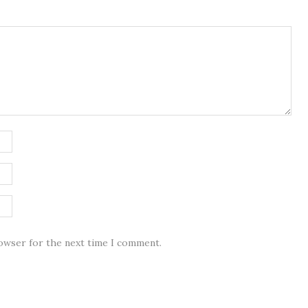
rowser for the next time I comment.