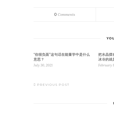
0
Comments
YOU
“你很负面”这句话在能量学中是什么
把水晶摆
意思？
冰冷的就
July 30, 2021
February 8
PREVIOUS POST