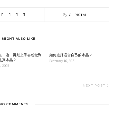
By
CHRISTAL
 MIGHT ALSO LIKE
在一边，再戴上手会感觉到
如何选择适合自己的水晶？
是真水晶？
February 16, 2021
, 2021
NEXT POST
NO COMMENTS