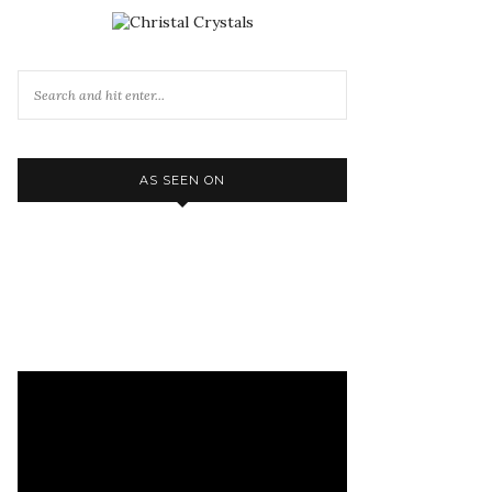
AS SEEN ON