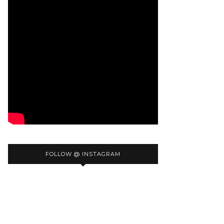
FOLLOW @ INSTAGRAM