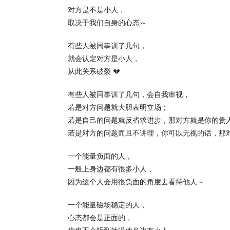
对方是不是小人，
取决于我们自身的心态～
有些人被同事训了几句，
就会认定对方是小人，
从此关系破裂 💔
有些人被同事训了几句，会自我审视，
若是对方问题就大胆表明立场；
若是自己的问题就反省求进步，那对方就是你的贵
若是对方的问题而且不讲理，你可以无视的话，那
一个能量负面的人，
一般上身边都有很多小人，
因为这个人会用很负面的角度去看待他人～
一个能量磁场稳定的人，
心态都会是正面的，